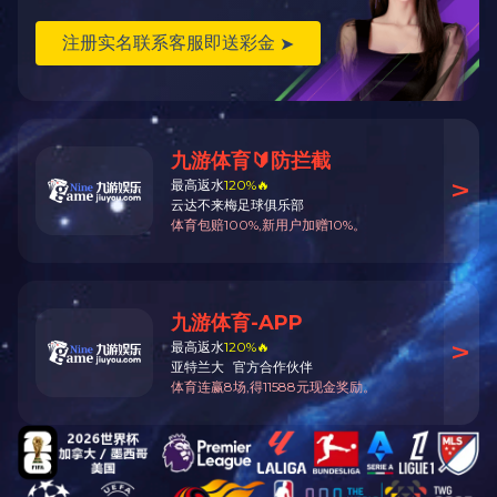
进行操作。
上一篇：
使用1200℃一体型马弗炉前一定要细读
下一篇：
BPHJS系列高低温交变试验箱处理数据的方便性体现在哪
如果您有任何问题，请跟我们联系！
LEJING乐竞体育·(中国)官方网站
版权所有©2025 LEJING乐竞体育·(中国)官方网站
备案号：沪ICP
备09042245号-4
sitemap.xml
技术支持：
化工仪器网
管理登陆
LEJING乐竞体育·(中国)官方网站(www.zhuzhuche.com)主营：
药
品稳定性试验箱，恒温恒湿箱，高低温循环箱，低温恒温槽，干
燥箱，培养箱，试验箱，一体型马沸炉，水浴锅，加热板，封闭
电炉，
地址：上海市奉贤区港文路550号璨坤集团临港芯片园区5号楼